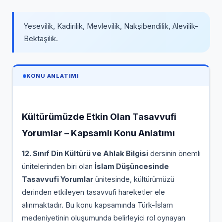
Yesevilik, Kadirilik, Mevlevilik, Nakşibendilik, Alevilik-
Bektaşilik.
KONU ANLATIMI
Kültürümüzde Etkin Olan Tasavvufi
Yorumlar – Kapsamlı Konu Anlatımı
12. Sınıf Din Kültürü ve Ahlak Bilgisi
dersinin önemli
ünitelerinden biri olan
İslam Düşüncesinde
Tasavvufi Yorumlar
ünitesinde, kültürümüzü
derinden etkileyen tasavvufi hareketler ele
alınmaktadır. Bu konu kapsamında Türk-İslam
medeniyetinin oluşumunda belirleyici rol oynayan