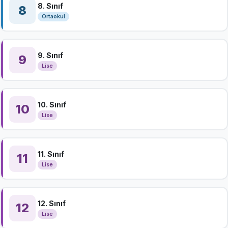
8. Sınıf
8
Ortaokul
9. Sınıf
9
Lise
10. Sınıf
10
Lise
11. Sınıf
11
Lise
12. Sınıf
12
Lise