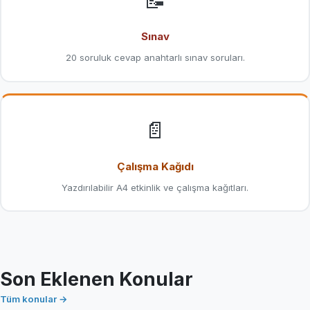
📝
Sınav
20 soruluk cevap anahtarlı sınav soruları.
📄
Çalışma Kağıdı
Yazdırılabilir A4 etkinlik ve çalışma kağıtları.
Son Eklenen Konular
Tüm konular →