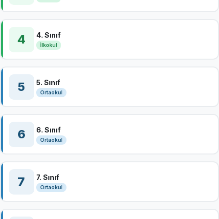
4. Sınıf
4
İlkokul
5. Sınıf
5
Ortaokul
6. Sınıf
6
Ortaokul
7. Sınıf
7
Ortaokul