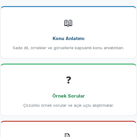
📖
Konu Anlatımı
Sade dil, örnekler ve görsellerle kapsamlı konu anlatımları.
❓
Örnek Sorular
Çözümlü örnek sorular ve açık uçlu alıştırmalar.