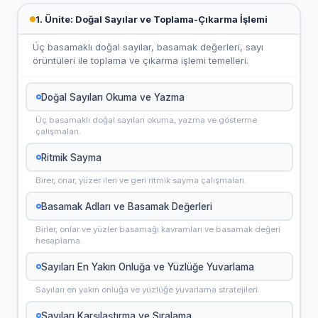
1. Ünite: Doğal Sayılar ve Toplama-Çıkarma İşlemi
Üç basamaklı doğal sayılar, basamak değerleri, sayı
örüntüleri ile toplama ve çıkarma işlemi temelleri.
Doğal Sayıları Okuma ve Yazma
Üç basamaklı doğal sayıları okuma, yazma ve gösterme
çalışmaları.
Ritmik Sayma
Birer, onar, yüzer ileri ve geri ritmik sayma çalışmaları.
Basamak Adları ve Basamak Değerleri
Birler, onlar ve yüzler basamağı kavramları ve basamak değeri
hesaplama.
Sayıları En Yakın Onluğa ve Yüzlüğe Yuvarlama
Sayıları en yakın onluğa ve yüzlüğe yuvarlama stratejileri.
Sayıları Karşılaştırma ve Sıralama