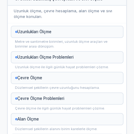
Uzunluk ölçme, çevre hesaplama, alan ölçme ve sıvı
ölçme konuları.
Uzunlukları Ölçme
Metre ve santimetre birimleri, uzunluk ölçme araçları ve
birimler arası dönüşüm.
Uzunlukları Ölçme Problemleri
Uzunluk ölçme ile ilgili günlük hayat problemleri çözme.
Çevre Ölçme
Düzlemsel şekillerin çevre uzunluğunu hesaplama.
Çevre Ölçme Problemleri
Çevre ölçme ile ilgili günlük hayat problemleri çözme.
Alan Ölçme
Düzlemsel şekillerin alanını birim karelerle ölçme.