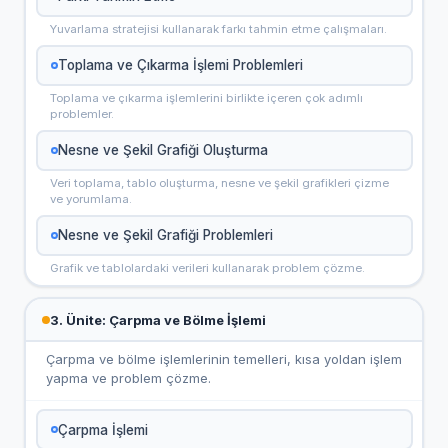
Yuvarlama stratejisi kullanarak farkı tahmin etme çalışmaları.
Toplama ve Çıkarma İşlemi Problemleri
Toplama ve çıkarma işlemlerini birlikte içeren çok adımlı
problemler.
Nesne ve Şekil Grafiği Oluşturma
Veri toplama, tablo oluşturma, nesne ve şekil grafikleri çizme
ve yorumlama.
Nesne ve Şekil Grafiği Problemleri
Grafik ve tablolardaki verileri kullanarak problem çözme.
3. Ünite: Çarpma ve Bölme İşlemi
Çarpma ve bölme işlemlerinin temelleri, kısa yoldan işlem
yapma ve problem çözme.
Çarpma İşlemi