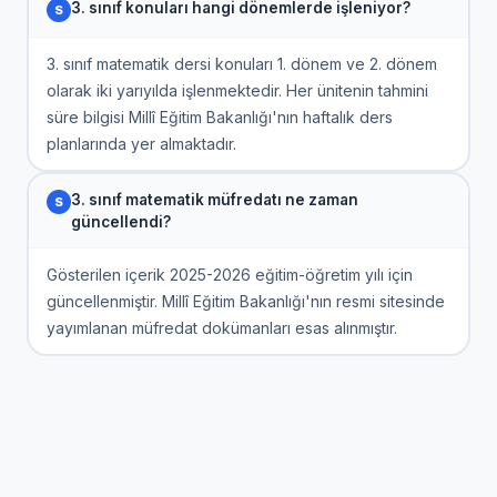
3. sınıf konuları hangi dönemlerde işleniyor?
3. sınıf matematik dersi konuları 1. dönem ve 2. dönem
olarak iki yarıyılda işlenmektedir. Her ünitenin tahmini
süre bilgisi Millî Eğitim Bakanlığı'nın haftalık ders
planlarında yer almaktadır.
3. sınıf matematik müfredatı ne zaman
güncellendi?
Gösterilen içerik 2025-2026 eğitim-öğretim yılı için
güncellenmiştir. Millî Eğitim Bakanlığı'nın resmi sitesinde
yayımlanan müfredat dokümanları esas alınmıştır.