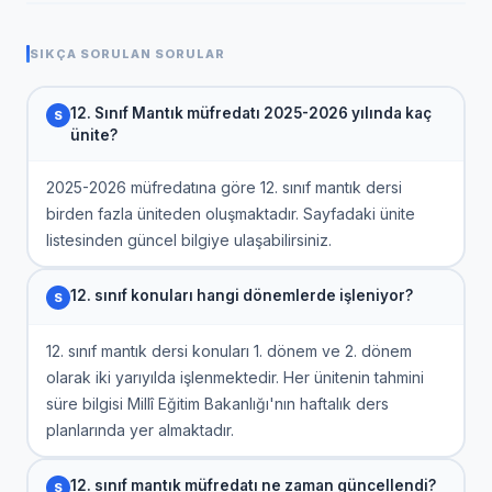
SIKÇA SORULAN SORULAR
12. Sınıf Mantık müfredatı 2025-2026 yılında kaç
ünite?
2025-2026 müfredatına göre 12. sınıf mantık dersi
birden fazla üniteden oluşmaktadır. Sayfadaki ünite
listesinden güncel bilgiye ulaşabilirsiniz.
12. sınıf konuları hangi dönemlerde işleniyor?
12. sınıf mantık dersi konuları 1. dönem ve 2. dönem
olarak iki yarıyılda işlenmektedir. Her ünitenin tahmini
süre bilgisi Millî Eğitim Bakanlığı'nın haftalık ders
planlarında yer almaktadır.
12. sınıf mantık müfredatı ne zaman güncellendi?