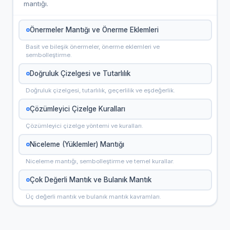
mantığı.
Önermeler Mantığı ve Önerme Eklemleri
Basit ve bileşik önermeler, önerme eklemleri ve
sembolleştirme.
Doğruluk Çizelgesi ve Tutarlılık
Doğruluk çizelgesi, tutarlılık, geçerlilik ve eşdeğerlik.
Çözümleyici Çizelge Kuralları
Çözümleyici çizelge yöntemi ve kuralları.
Niceleme (Yüklemler) Mantığı
Niceleme mantığı, sembolleştirme ve temel kurallar.
Çok Değerli Mantık ve Bulanık Mantık
Üç değerli mantık ve bulanık mantık kavramları.