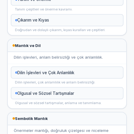
Tanım çeşitleri ve önerme kavramı.
Çıkarım ve Kıyas
Doğrudan ve dolaylı çıkarım, kıyas kuralları ve çeşitleri.
Mantık ve Dil
Dilin işlevleri, anlam belirsizliği ve çok anlamlılık.
Dilin İşlevleri ve Çok Anlamlılık
Dilin işlevleri, çok anlamlılık ve anlam belirsizliği.
Olgusal ve Sözsel Tartışmalar
Olgusal ve sözsel tartışmalar, anlama ve tanımlama.
Sembolik Mantık
Önermeler mantığı, doğruluk çizelgesi ve niceleme