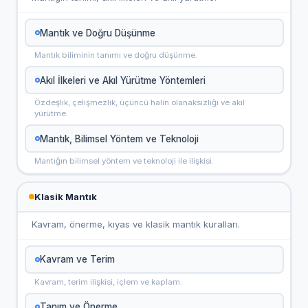
Mantık ve Doğru Düşünme
Mantık biliminin tanımı ve doğru düşünme.
Akıl İlkeleri ve Akıl Yürütme Yöntemleri
Özdeşlik, çelişmezlik, üçüncü halin olanaksızlığı ve akıl
yürütme.
Mantık, Bilimsel Yöntem ve Teknoloji
Mantığın bilimsel yöntem ve teknoloji ile ilişkisi.
Klasik Mantık
Kavram, önerme, kıyas ve klasik mantık kuralları.
Kavram ve Terim
Kavram, terim ilişkisi, içlem ve kaplam.
Tanım ve Önerme