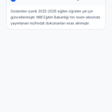
Gösterilen içerik 2025-2026 eğitim-öğretim yılı için
güncellenmiştir. Millî Eğitim Bakanlığı'nın resmi sitesinde
yayımlanan müfredat dokümanları esas alınmıştır.