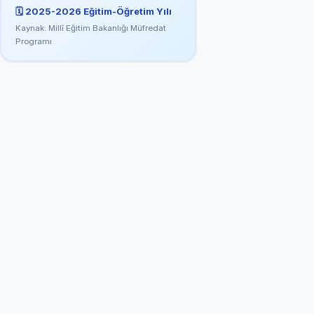
🗓️
2025-2026
Eğitim-Öğretim Yılı
Kaynak: Millî Eğitim Bakanlığı Müfredat
Programı