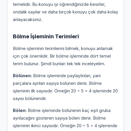
temelidir. Bu konuyu iyi öğrendiğinizde kesirler,
ondalık sayılar ve daha birçok konuyu çok daha kolay
anlayacaksınız.
Bölme İşleminin Terimleri
Bölme işleminin terimlerini bilmek, konuyu anlamak
için çok önemlidir. Bir bölme işleminde dört temel
terim bulunur. Şimdi bunları tek tek inceleyelim.
Bölünen:
Bölme işleminde paylaştırılan, yani
parçalara ayrılan sayıya bölünen denir. Bölme
işleminin ilk sayısıdır. Örneğin 20 ÷ 5 = 4 işleminde 20
sayısı bölünendir.
Bölen:
Bölme işleminde bölünenin kaç eşit gruba
ayrılacağını gösteren sayıya bölen denir. Bölme
işleminin ikinci sayısıdır. Örneğin 20 ÷ 5 = 4 işleminde