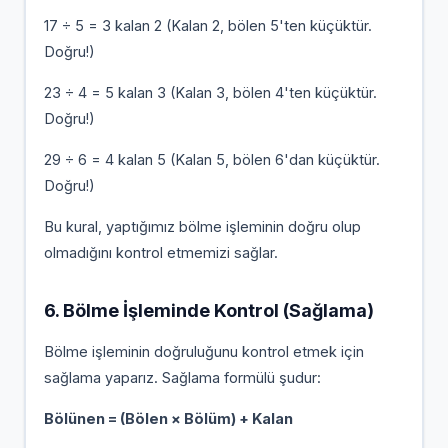
17 ÷ 5 = 3 kalan 2 (Kalan 2, bölen 5'ten küçüktür.
Doğru!)
23 ÷ 4 = 5 kalan 3 (Kalan 3, bölen 4'ten küçüktür.
Doğru!)
29 ÷ 6 = 4 kalan 5 (Kalan 5, bölen 6'dan küçüktür.
Doğru!)
Bu kural, yaptığımız bölme işleminin doğru olup
olmadığını kontrol etmemizi sağlar.
6. Bölme İşleminde Kontrol (Sağlama)
Bölme işleminin doğruluğunu kontrol etmek için
sağlama yaparız. Sağlama formülü şudur:
Bölünen = (Bölen × Bölüm) + Kalan