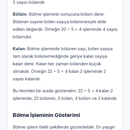
5 sayısı bölendir.
Bölüm:
Bölme işleminin sonucuna bölüm denir.
Bölünen sayının bölen sayıya bölünmesiyle elde
edilen değerdir. Örneğin 20 ÷ 5 = 4 işleminde 4 sayısı
bölümdür.
Kalan:
Bölme işleminde bölünen sayı, bölen sayıya
tam olarak bölünemediğinde geriye kalan sayıya
kalan denir. Kalan her zaman bölenden küçük
olmalıdır. Örneğin 22 ÷ 5 = 4 kalan 2 işleminde 2
sayısı kalandır.
Bu terimleri bir arada gösterelim: 22 ÷ 5 = 4 kalan 2
işleminde; 22 bölünen, 5 bölen, 4 bölüm ve 2 kalandır.
Bölme İşleminin Gösterimi
Bölme işlemi farklı şekillerde gösterilebilir. En yaygın