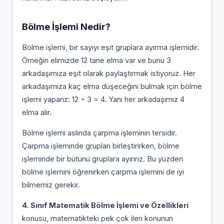
Bölme İşlemi Nedir?
Bölme işlemi, bir sayıyı eşit gruplara ayırma işlemidir.
Örneğin elimizde 12 tane elma var ve bunu 3
arkadaşımıza eşit olarak paylaştırmak istiyoruz. Her
arkadaşımıza kaç elma düşeceğini bulmak için bölme
işlemi yaparız: 12 ÷ 3 = 4. Yani her arkadaşımız 4
elma alır.
Bölme işlemi aslında çarpma işleminin tersidir.
Çarpma işleminde grupları birleştirirken, bölme
işleminde bir bütünü gruplara ayırırız. Bu yüzden
bölme işlemini öğrenirken çarpma işlemini de iyi
bilmemiz gerekir.
4. Sınıf Matematik Bölme İşlemi ve Özellikleri
konusu, matematikteki pek çok ileri konunun