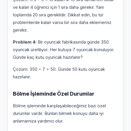
ve kalan 4 öğrenci için 1 sıra daha gerekir. Yani
toplamda 20 sıra gereklidir. Dikkat edin, bu tür
problemlerde kalan varsa bir sıra daha eklememiz
gerekir.
Problem 4:
Bir oyuncak fabrikasında günde 350
oyuncak üretiliyor. Her kutuya 7 oyuncak konuluyor.
Günde kaç kutu oyuncak hazırlanır?
Çözüm: 350 ÷ 7 = 50. Günde 50 kutu oyuncak
hazırlanır.
Bölme İşleminde Özel Durumlar
Bölme işleminde karşılaşabileceğimiz bazı özel
durumlar vardır. Bunları bilmek konuyu daha iyi
anlamamıza yardımcı olur.