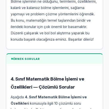
Bölme işleminin ne olduğunu, terimlerini, özelliklerini,
kalanlı ve kalansız bölme işlemlerini, sağlama
yapmayı ve problem çözme yöntemlerini öğrendik.
Bu konu, matematiğin temel taşlarından biridir ve
ilerideki konular için çok önemli bir basamaktır.
Düzenli çalışarak ve bol bol alıştırma yaparak bu
konuda başarılı olacağınıza eminiz. Başarılar dileriz!
ÖRNEK SORULAR
4. Sınıf Matematik Bölme İşlemi ve
Özellikleri — Çözümlü Sorular
Aşağıda
4. Sınıf Matematik Bölme İşlemi ve
Özellikleri
konusuyla ilgili 10 çözümlü soru