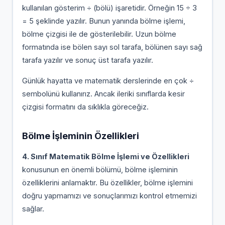
kullanılan gösterim ÷ (bölü) işaretidir. Örneğin 15 ÷ 3
= 5 şeklinde yazılır. Bunun yanında bölme işlemi,
bölme çizgisi ile de gösterilebilir. Uzun bölme
formatında ise bölen sayı sol tarafa, bölünen sayı sağ
tarafa yazılır ve sonuç üst tarafa yazılır.
Günlük hayatta ve matematik derslerinde en çok ÷
sembolünü kullanırız. Ancak ileriki sınıflarda kesir
çizgisi formatını da sıklıkla göreceğiz.
Bölme İşleminin Özellikleri
4. Sınıf Matematik Bölme İşlemi ve Özellikleri
konusunun en önemli bölümü, bölme işleminin
özelliklerini anlamaktır. Bu özellikler, bölme işlemini
doğru yapmamızı ve sonuçlarımızı kontrol etmemizi
sağlar.