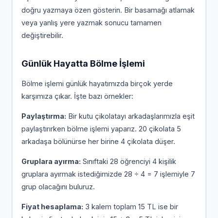
doğru yazmaya özen gösterin. Bir basamağı atlamak
veya yanlış yere yazmak sonucu tamamen
değiştirebilir.
Günlük Hayatta Bölme İşlemi
Bölme işlemi günlük hayatımızda birçok yerde
karşımıza çıkar. İşte bazı örnekler:
Paylaştırma:
Bir kutu çikolatayı arkadaşlarımızla eşit
paylaştırırken bölme işlemi yaparız. 20 çikolata 5
arkadaşa bölünürse her birine 4 çikolata düşer.
Gruplara ayırma:
Sınıftaki 28 öğrenciyi 4 kişilik
gruplara ayırmak istediğimizde 28 ÷ 4 = 7 işlemiyle 7
grup olacağını buluruz.
Fiyat hesaplama:
3 kalem toplam 15 TL ise bir