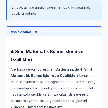
En çok üç basamaklı sayıları en çok iki basamaklı
sayılara bölme.
KONU ANLATIMI
4. Sınıf Matematik Bölme İşlemi ve
Özellikleri
Merhaba sevgili öğrenciler! Bu dersimizde
4. Sınıf
Matematik Bölme İşlemi ve Özellikleri
konusunu
en ince ayrıntısına kadar öğreneceğiz. Bölme işlemi,
matematiğin dört temel işleminden biridir ve günlük
hayatımızda sıklıkla karşımıza çıkar. Bir şeyi eşit
parçalara ayırmak istediğimizde bölme işlemini
kullanırız. Hazırsanız başlayalım!